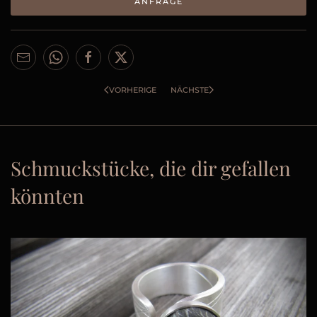
ANFRAGE
VORHERIGE
NÄCHSTE
Schmuckstücke, die dir gefallen
könnten