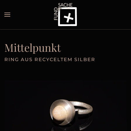
Skip to main content
Mittelpunkt
RING AUS RECYCELTEM SILBER