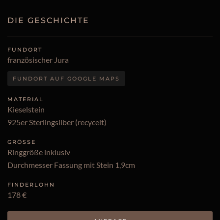
DIE GESCHICHTE
FUNDORT
französischer Jura
FUNDORT AUF GOOGLE MAPS
MATERIAL
Kieselstein
925er Sterlingsilber (recycelt)
GRÖSSE
Ringgröße inklusiv
Durchmesser Fassung mit Stein 1,9cm
FINDERLOHN
178 €