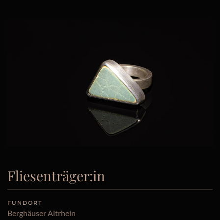
Fliesenträger:in
FUNDORT
Berghäuser Altrhein