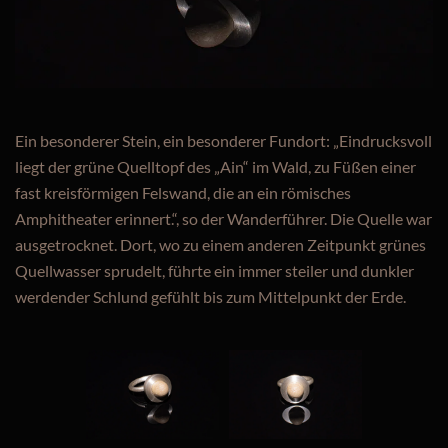
Ein besonderer Stein, ein besonderer Fundort: „Eindrucksvoll
liegt der grüne Quelltopf des „Ain“ im Wald, zu Füßen einer
fast kreisförmigen Felswand, die an ein römisches
Amphitheater erinnert.“, so der Wanderführer. Die Quelle war
ausgetrocknet. Dort, wo zu einem anderen Zeitpunkt grünes
Quellwasser sprudelt, führte ein immer steiler und dunkler
werdender Schlund gefühlt bis zum Mittelpunkt der Erde.