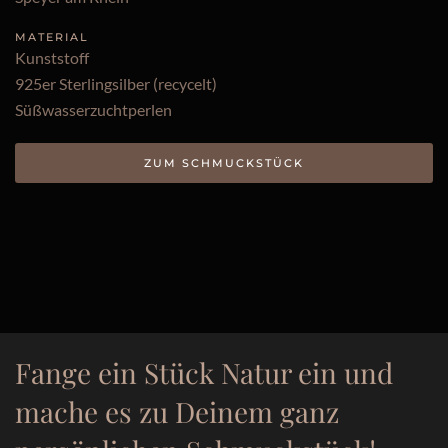
MATERIAL
Kunststoff
925er Sterlingsilber (recycelt)
Süßwasserzuchtperlen
ZUM SCHMUCKSTÜCK
Fange ein Stück Natur ein und
mache es zu Deinem ganz