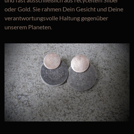
und fast ausschließlich aus recyceltem Silber
oder Gold. Sie rahmen Dein Gesicht und Deine
verantwortungsvolle Haltung gegenüber
unserem Planeten.