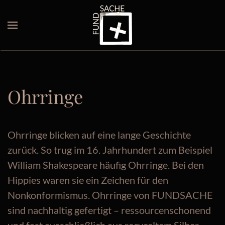
Skip to main content
Ohrringe
Ohrringe blicken auf eine lange Geschichte
zurück. So trug im 16. Jahrhundert zum Beispiel
William Shakespeare häufig Ohrringe. Bei den
Hippies waren sie ein Zeichen für den
Nonkonformismus. Ohrringe von FUNDSACHE
sind nachhaltig gefertigt – ressourcenschonend