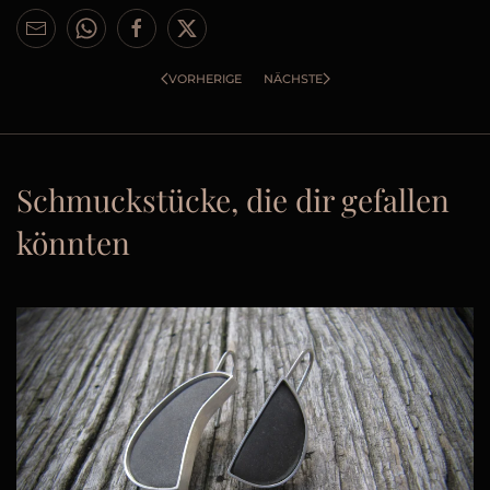
VORHERIGE
NÄCHSTE
Schmuckstücke, die dir gefallen
könnten