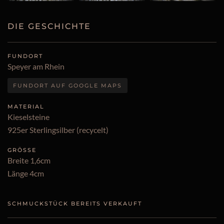
DIE GESCHICHTE
FUNDORT
Speyer am Rhein
FUNDORT AUF GOOGLE MAPS
MATERIAL
Kieselsteine
925er Sterlingsilber (recycelt)
GRÖSSE
Breite 1,6cm
Länge 4cm
SCHMUCKSTÜCK BEREITS VERKAUFT