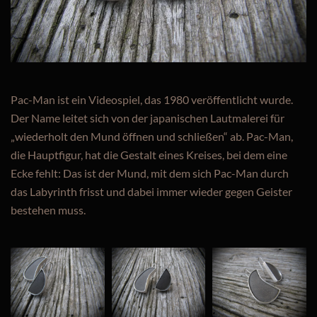
Pac-Man ist ein Videospiel, das 1980 veröffentlicht wurde.
Der Name leitet sich von der japanischen Lautmalerei für
„wiederholt den Mund öffnen und schließen“ ab. Pac-Man,
die Hauptfigur, hat die Gestalt eines Kreises, bei dem eine
Ecke fehlt: Das ist der Mund, mit dem sich Pac-Man durch
das Labyrinth frisst und dabei immer wieder gegen Geister
bestehen muss.