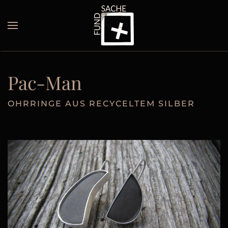
Skip to main content
Pac-Man
OHRRINGE AUS RECYCELTEM SILBER